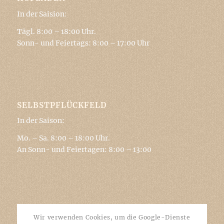
In der Saision:
Tägl. 8:00 – 18:00 Uhr.
Sonn- und Feiertags: 8:00 – 17:00 Uhr
SELBSTPFLÜCKFELD
In der Saison:
Mo. – Sa. 8:00 – 18:00 Uhr.
An Sonn- und Feiertagen: 8:00 – 13:00
FOLGT UNS!
Wir verwenden Cookies, um die Google-Dienste