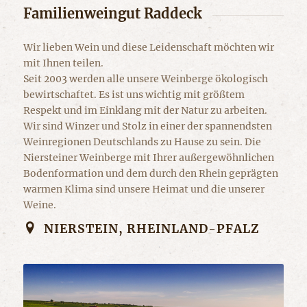
Familienweingut Raddeck
Wir lieben Wein und diese Leidenschaft möchten wir
mit Ihnen teilen.
Seit 2003 werden alle unsere Weinberge ökologisch
bewirtschaftet. Es ist uns wichtig mit größtem
Respekt und im Einklang mit der Natur zu arbeiten.
Wir sind Winzer und Stolz in einer der spannendsten
Weinregionen Deutschlands zu Hause zu sein. Die
Niersteiner Weinberge mit Ihrer außergewöhnlichen
Bodenformation und dem durch den Rhein geprägten
warmen Klima sind unsere Heimat und die unserer
Weine.
NIERSTEIN, RHEINLAND-PFALZ